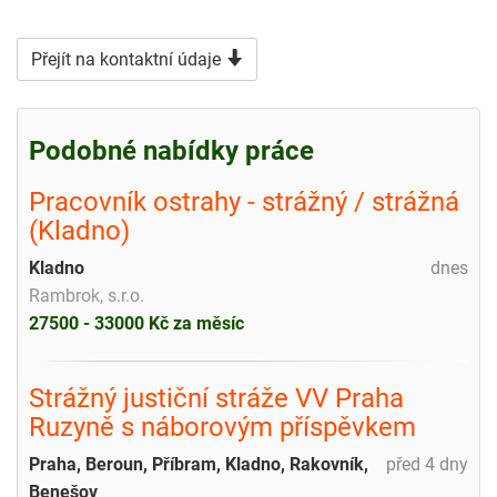
Přejít na kontaktní údaje
Podobné nabídky práce
Pracovník ostrahy - strážný / strážná
(Kladno)
Kladno
dnes
Rambrok, s.r.o.
27500 - 33000 Kč za měsíc
Strážný justiční stráže VV Praha
Ruzyně s náborovým příspěvkem
Praha, Beroun, Příbram, Kladno, Rakovník,
před 4 dny
Benešov