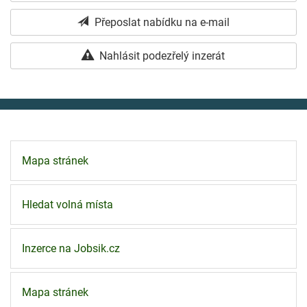
Přeposlat nabídku na e-mail
Nahlásit podezřelý inzerát
Mapa stránek
Hledat volná místa
Inzerce na Jobsik.cz
Mapa stránek