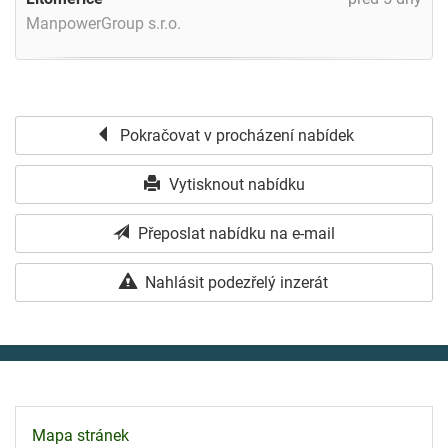
ManpowerGroup s.r.o.
Pokračovat v procházení nabídek
Vytisknout nabídku
Přeposlat nabídku na e-mail
Nahlásit podezřelý inzerát
Mapa stránek