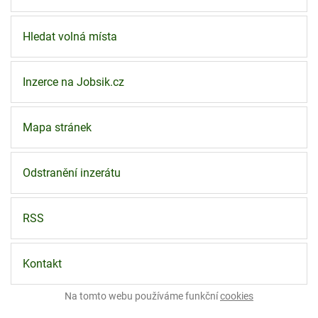
Hledat volná místa
Inzerce na Jobsik.cz
Mapa stránek
Odstranění inzerátu
RSS
Kontakt
Na tomto webu používáme funkční
cookies