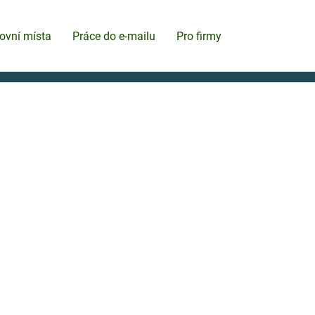
ovní místa
Práce do e-mailu
Pro firmy