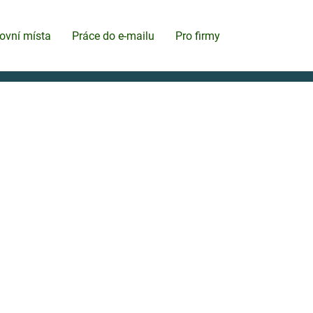
ovní místa
Práce do e-mailu
Pro firmy