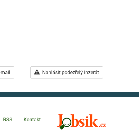
-mail
Nahlásit podezřelý inzerát
RSS
Kontakt