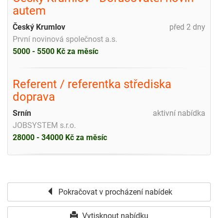
autem
Český Krumlov
před 2 dny
První novinová společnost a.s.
5000 - 5500 Kč za měsíc
Referent / referentka střediska
doprava
Srnín
aktivní nabídka
JOBSYSTEM s.r.o.
28000 - 34000 Kč za měsíc
Pokračovat v procházení nabídek
Vytisknout nabídku