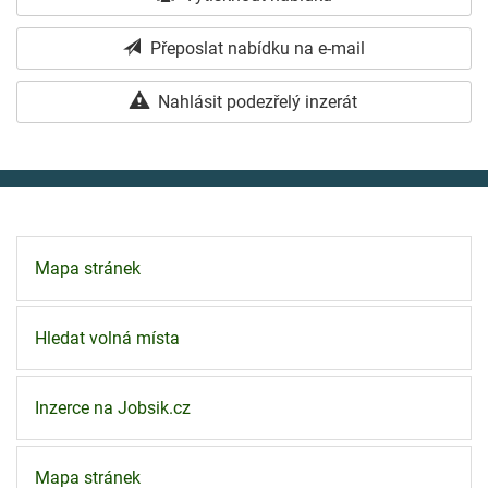
Přeposlat nabídku na e-mail
Nahlásit podezřelý inzerát
Mapa stránek
Hledat volná místa
Inzerce na Jobsik.cz
Mapa stránek