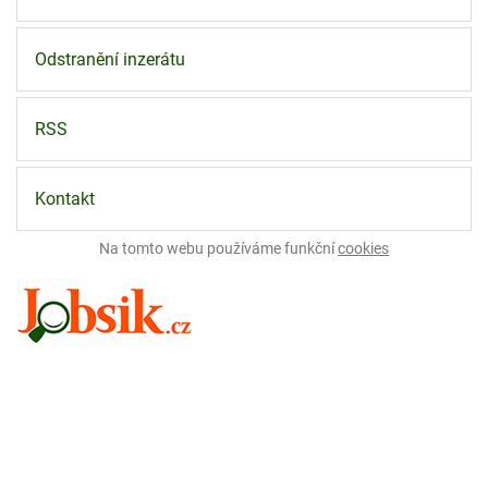
Odstranění inzerátu
RSS
Kontakt
Na tomto webu používáme funkční
cookies