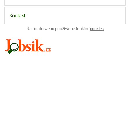
Kontakt
Na tomto webu používáme funkční
cookies