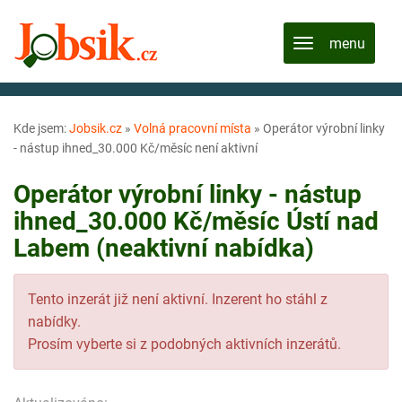
Kde jsem:
Jobsik.cz
»
Volná pracovní místa
»
Operátor výrobní linky
- nástup ihned_30.000 Kč/měsíc není aktivní
Operátor výrobní linky - nástup
ihned_30.000 Kč/měsíc Ústí nad
Labem (neaktivní nabídka)
Tento inzerát již není aktivní. Inzerent ho stáhl z
nabídky.
Prosím vyberte si z podobných aktivních inzerátů.