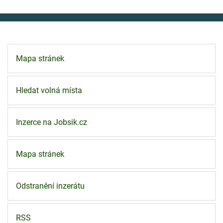
Mapa stránek
Hledat volná místa
Inzerce na Jobsik.cz
Mapa stránek
Odstranění inzerátu
RSS