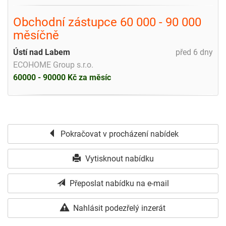
Obchodní zástupce 60 000 - 90 000
měsíčně
Ústí nad Labem
před 6 dny
ECOHOME Group s.r.o.
60000 - 90000 Kč za měsíc
Pokračovat v procházení nabídek
Vytisknout nabídku
Přeposlat nabídku na e-mail
Nahlásit podezřelý inzerát