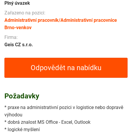
Plný úvazek
Zařazeno na pozici:
Administrativní pracovník/Administrativní pracovnice
Brno-venkov
Firma:
Geis CZ s.r.o.
Odpovědět na nabídku
Požadavky
* praxe na administrativní pozici v logistice nebo dopravě
výhodou
* dobrá znalost MS Office - Excel, Outlook
* logické myšlení