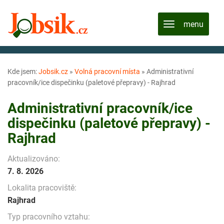
Kde jsem:
Jobsik.cz
»
Volná pracovní místa
»
Administrativní
pracovník/ice dispečinku (paletové přepravy) - Rajhrad
Administrativní pracovník/ice
dispečinku (paletové přepravy) -
Rajhrad
Aktualizováno:
7. 8. 2026
Lokalita pracoviště:
Rajhrad
Typ pracovního vztahu: