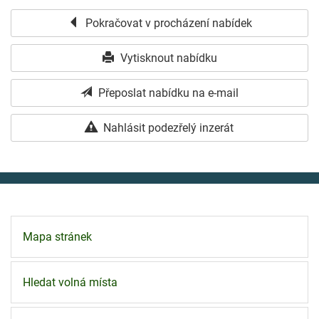
Pokračovat v procházení nabídek
Vytisknout nabídku
Přeposlat nabídku na e-mail
Nahlásit podezřelý inzerát
Mapa stránek
Hledat volná místa