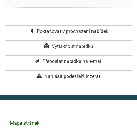
Pokračovat v procházení nabídek
Vytisknout nabídku
Přeposlat nabídku na e-mail
Nahlásit podezřelý inzerát
Mapa stránek