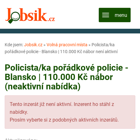
Kde jsem:
Jobsik.cz
»
Volná pracovní místa
»
Policista/ka
pořádkové policie - Blansko | 110.000 Kč nábor není aktivní
Policista/ka pořádkové policie -
Blansko | 110.000 Kč nábor
(neaktivní nabídka)
Tento inzerát již není aktivní. Inzerent ho stáhl z
nabídky.
Prosím vyberte si z podobných aktivních inzerátů.