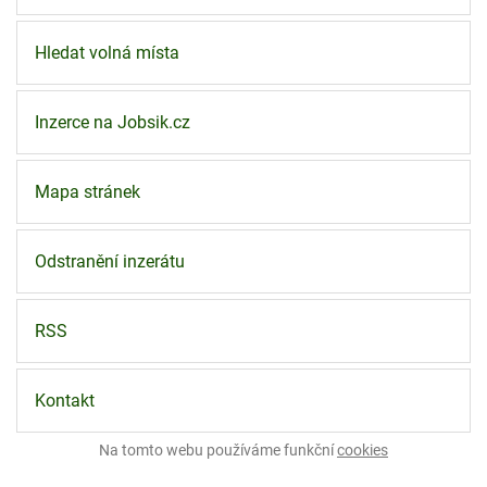
Hledat volná místa
Inzerce na Jobsik.cz
Mapa stránek
Odstranění inzerátu
RSS
Kontakt
Na tomto webu používáme funkční
cookies