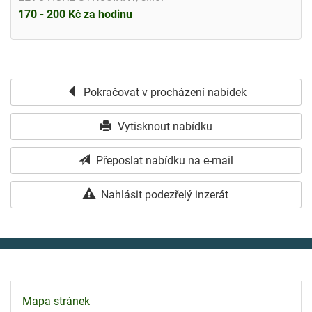
170 - 200 Kč za hodinu
Pokračovat v procházení nabídek
Vytisknout nabídku
Přeposlat nabídku na e-mail
Nahlásit podezřelý inzerát
Mapa stránek