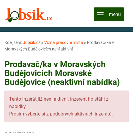
Kde jsem:
Jobsik.cz
»
Volná pracovní místa
»
Prodavač/ka v
Moravských Budějovicích není aktivní
Prodavač/ka v Moravských
Budějovicích Moravské
Budějovice (neaktivní nabídka)
Tento inzerát již není aktivní. Inzerent ho stáhl z
nabídky.
Prosím vyberte si z podobných aktivních inzerátů.