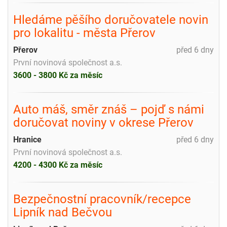
Hledáme pěšího doručovatele novin
pro lokalitu - města Přerov
Přerov
před 6 dny
První novinová společnost a.s.
3600 - 3800 Kč za měsíc
Auto máš, směr znáš – pojď s námi
doručovat noviny v okrese Přerov
Hranice
před 6 dny
První novinová společnost a.s.
4200 - 4300 Kč za měsíc
Bezpečnostní pracovník/recepce
Lipník nad Bečvou