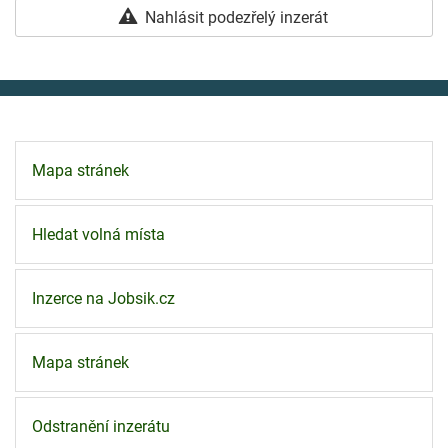
Nahlásit podezřelý inzerát
Mapa stránek
Hledat volná místa
Inzerce na Jobsik.cz
Mapa stránek
Odstranění inzerátu