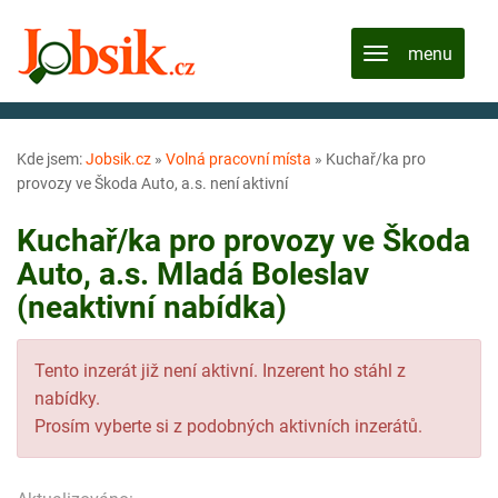
Kde jsem:
Jobsik.cz
»
Volná pracovní místa
»
Kuchař/ka pro
provozy ve Škoda Auto, a.s. není aktivní
Kuchař/ka pro provozy ve Škoda
Auto, a.s. Mladá Boleslav
(neaktivní nabídka)
Tento inzerát již není aktivní. Inzerent ho stáhl z
nabídky.
Prosím vyberte si z podobných aktivních inzerátů.