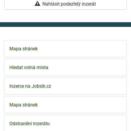
Nahlásit podezřelý inzerát
Mapa stránek
Hledat volná místa
Inzerce na Jobsik.cz
Mapa stránek
Odstranění inzerátu