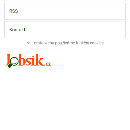
RSS
Kontakt
Na tomto webu používáme funkční
cookies