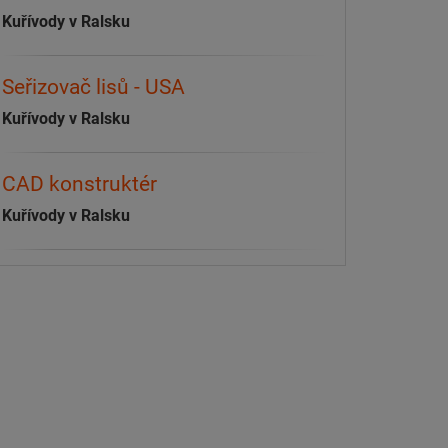
Kuřívody v Ralsku
Seřizovač lisů - USA
Kuřívody v Ralsku
CAD konstruktér
Kuřívody v Ralsku