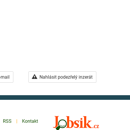
-mail
Nahlásit podezřelý inzerát
RSS
Kontakt