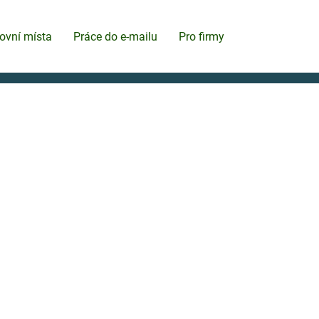
ovní místa
Práce do e-mailu
Pro firmy