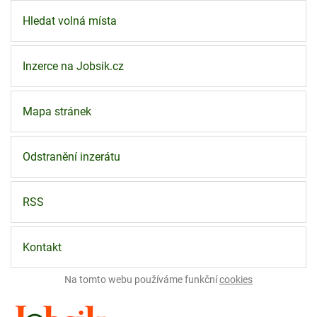
Hledat volná místa
Inzerce na Jobsik.cz
Mapa stránek
Odstranění inzerátu
RSS
Kontakt
Na tomto webu používáme funkční
cookies