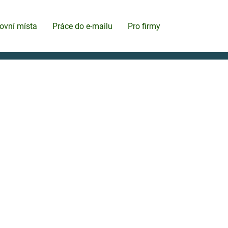
ovní místa
Práce do e-mailu
Pro firmy