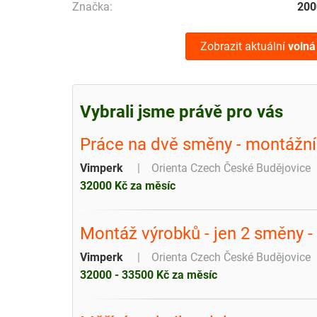
Značka:
200
Zobrazit aktuální
volná
Vybrali jsme právě pro vás
Práce na dvě směny - montážní 
Vimperk
Orienta Czech České Budějovice
32000 Kč za měsíc
Montáž výrobků - jen 2 směny -
Vimperk
Orienta Czech České Budějovice
32000 - 33500 Kč za měsíc