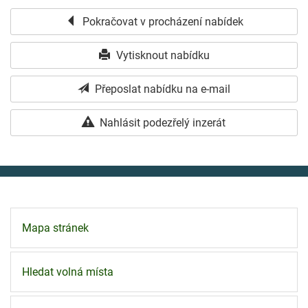
Pokračovat v procházení nabídek
Vytisknout nabídku
Přeposlat nabídku na e-mail
Nahlásit podezřelý inzerát
Mapa stránek
Hledat volná místa