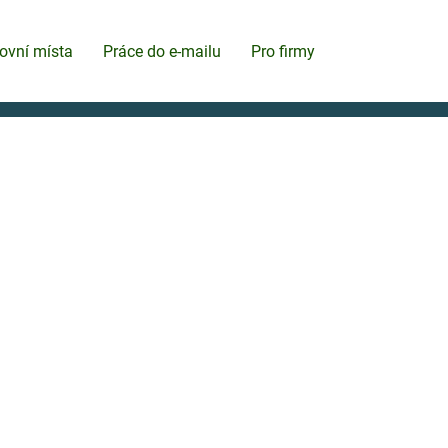
ovní místa
Práce do e-mailu
Pro firmy