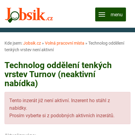
Kde jsem:
Jobsik.cz
»
Volná pracovní místa
»
Technolog oddělení
tenkých vrstev není aktivní
Technolog oddělení tenkých
vrstev Turnov (neaktivní
nabídka)
Tento inzerát již není aktivní. Inzerent ho stáhl z
nabídky.
Prosím vyberte si z podobných aktivních inzerátů.