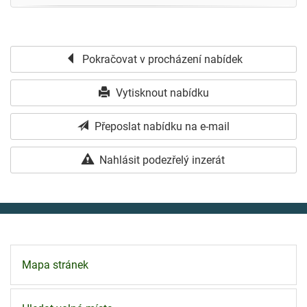
Pokračovat v procházení nabídek
Vytisknout nabídku
Přeposlat nabídku na e-mail
Nahlásit podezřelý inzerát
Mapa stránek