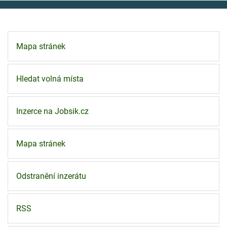
Mapa stránek
Hledat volná místa
Inzerce na Jobsik.cz
Mapa stránek
Odstranění inzerátu
RSS