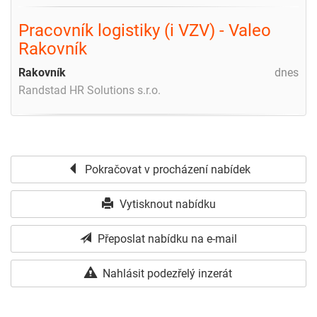
Pracovník logistiky (i VZV) - Valeo
Rakovník
Rakovník
dnes
Randstad HR Solutions s.r.o.
Pokračovat v procházení nabídek
Vytisknout nabídku
Přeposlat nabídku na e-mail
Nahlásit podezřelý inzerát