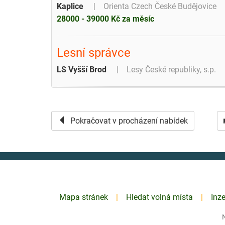
Kaplice
Orienta Czech České Budějovice
28000 - 39000 Kč za měsíc
Lesní správce
LS Vyšší Brod
Lesy České republiky, s.p.
Pokračovat v procházení nabídek
Mapa stránek
Hledat volná místa
Inz