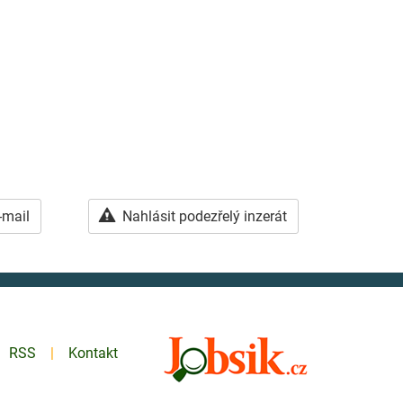
-mail
Nahlásit podezřelý inzerát
RSS
Kontakt