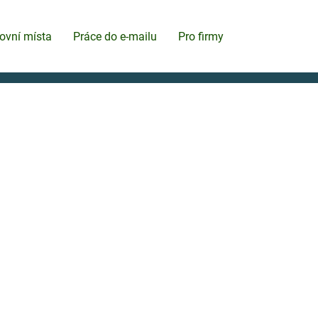
ovní místa
Práce do e-mailu
Pro firmy