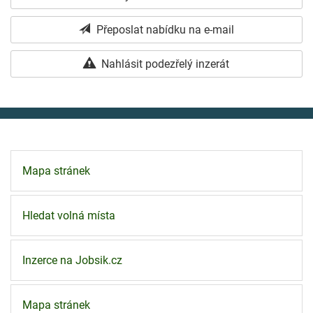
Přeposlat nabídku na e-mail
Nahlásit podezřelý inzerát
Mapa stránek
Hledat volná místa
Inzerce na Jobsik.cz
Mapa stránek