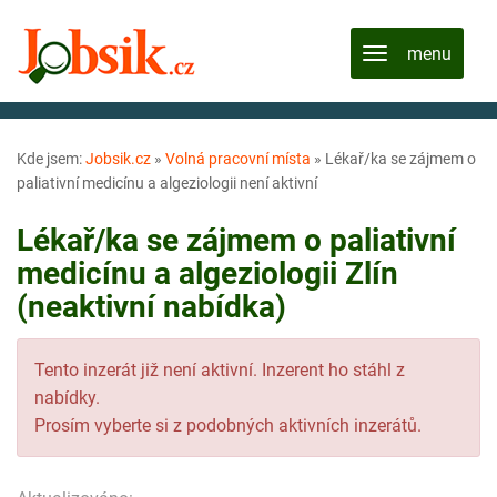
Kde jsem:
Jobsik.cz
»
Volná pracovní místa
»
Lékař/ka se zájmem o
paliativní medicínu a algeziologii není aktivní
Lékař/ka se zájmem o paliativní
medicínu a algeziologii Zlín
(neaktivní nabídka)
Tento inzerát již není aktivní. Inzerent ho stáhl z
nabídky.
Prosím vyberte si z podobných aktivních inzerátů.