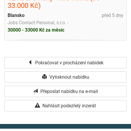
33.000 Kč)
Blansko
před 5 dny
Jobs Contact Personal, s.r.o. -
30000 - 33000 Kč za měsíc
Pokračovat v procházení nabídek
Vytisknout nabídku
Přeposlat nabídku na e-mail
Nahlásit podezřelý inzerát