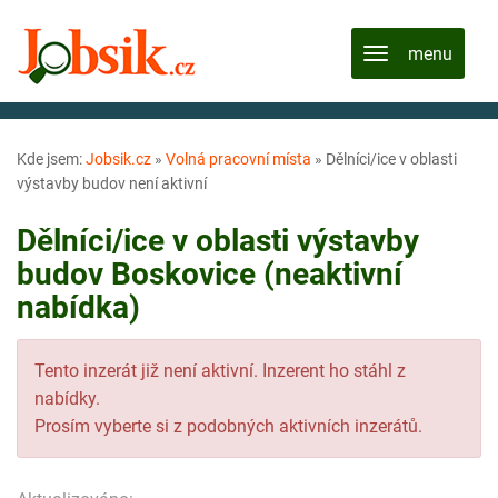
Kde jsem:
Jobsik.cz
»
Volná pracovní místa
»
Dělníci/ice v oblasti
výstavby budov není aktivní
Dělníci/ice v oblasti výstavby
budov Boskovice (neaktivní
nabídka)
Tento inzerát již není aktivní. Inzerent ho stáhl z
nabídky.
Prosím vyberte si z podobných aktivních inzerátů.