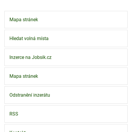
Mapa stránek
Hledat volná místa
Inzerce na Jobsik.cz
Mapa stránek
Odstranění inzerátu
RSS