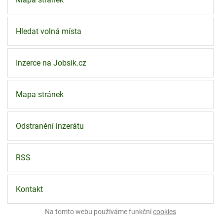
Hledat volná místa
Inzerce na Jobsik.cz
Mapa stránek
Odstranění inzerátu
RSS
Kontakt
Na tomto webu používáme funkční
cookies