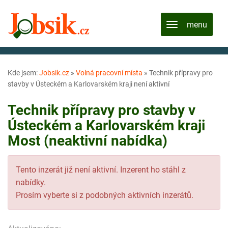
Kde jsem:
Jobsik.cz
»
Volná pracovní místa
»
Technik přípravy pro
stavby v Ústeckém a Karlovarském kraji není aktivní
Technik přípravy pro stavby v
Ústeckém a Karlovarském kraji
Most (neaktivní nabídka)
Tento inzerát již není aktivní. Inzerent ho stáhl z
nabídky.
Prosím vyberte si z podobných aktivních inzerátů.