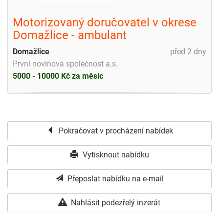
Motorizovaný doručovatel v okrese
Domažlice - ambulant
Domažlice
před 2 dny
První novinová společnost a.s.
5000 - 10000 Kč za měsíc
Pokračovat v procházení nabídek
Vytisknout nabídku
Přeposlat nabídku na e-mail
Nahlásit podezřelý inzerát