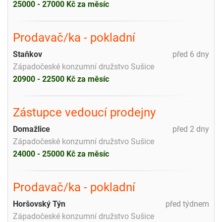
25000 - 27000 Kč za měsíc
Prodavač/ka - pokladní
Staňkov
před 6 dny
Západočeské konzumní družstvo Sušice
20900 - 22500 Kč za měsíc
Zástupce vedoucí prodejny
Domažlice
před 2 dny
Západočeské konzumní družstvo Sušice
24000 - 25000 Kč za měsíc
Prodavač/ka - pokladní
Horšovský Týn
před týdnem
Západočeské konzumní družstvo Sušice