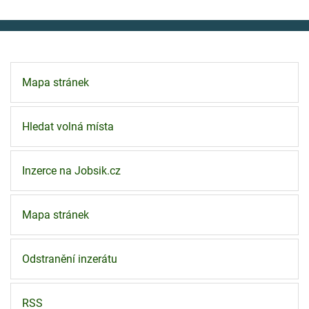
Mapa stránek
Hledat volná místa
Inzerce na Jobsik.cz
Mapa stránek
Odstranění inzerátu
RSS