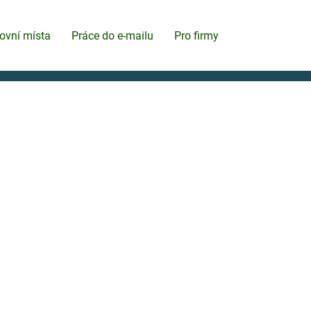
ovní místa
Práce do e-mailu
Pro firmy