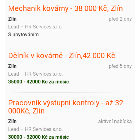
Mechanik kovárny - 38 000 Kč, Zlín
Zlín
před 2 dny
Lead – HR Services s.r.o.
S ubytováním
Dělník v kovárně - Zlín,42 000 Kč
Zlín
před 5 dny
Lead – HR Services s.r.o.
35000 - 42000 Kč za měsíc
Pracovník výstupní kontroly - až 32
000Kč, Zlín
Zlín
aktivní nabídka
Lead – HR Services s.r.o.
30000 - 32000 Kč za měsíc