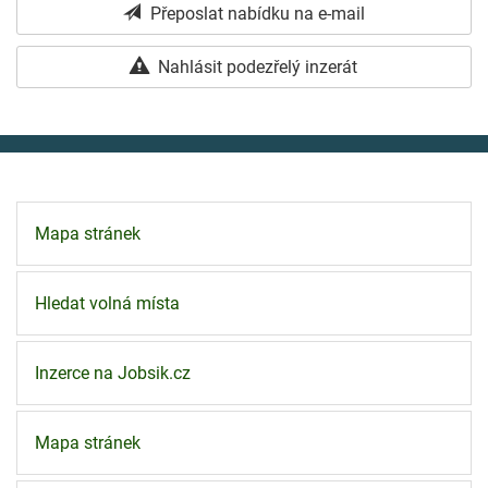
Přeposlat nabídku na e-mail
Nahlásit podezřelý inzerát
Mapa stránek
Hledat volná místa
Inzerce na Jobsik.cz
Mapa stránek