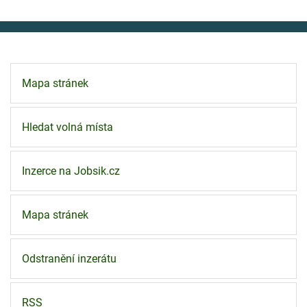
Mapa stránek
Hledat volná místa
Inzerce na Jobsik.cz
Mapa stránek
Odstranění inzerátu
RSS