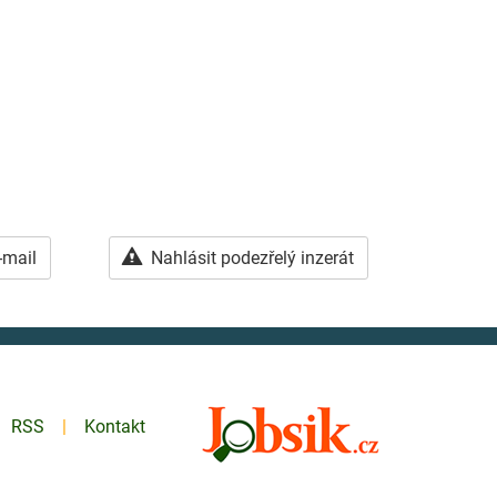
-mail
Nahlásit podezřelý inzerát
RSS
Kontakt