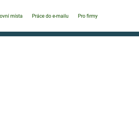
ovní místa
Práce do e-mailu
Pro firmy