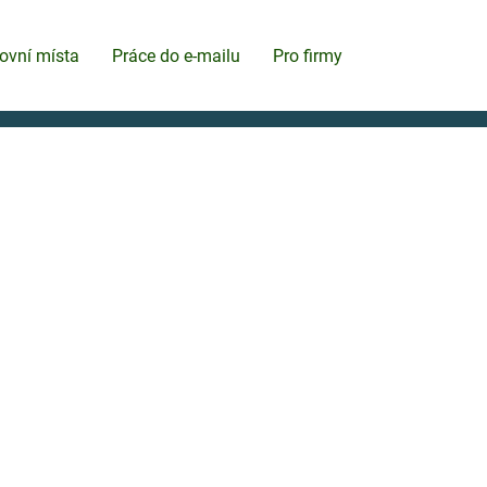
ovní místa
Práce do e-mailu
Pro firmy