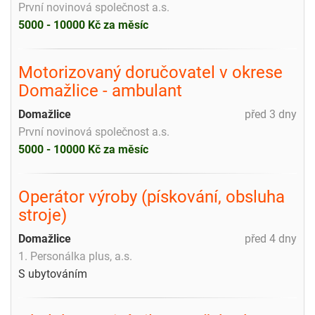
První novinová společnost a.s.
5000 - 10000 Kč za měsíc
Motorizovaný doručovatel v okrese
Domažlice - ambulant
Domažlice
před 3 dny
První novinová společnost a.s.
5000 - 10000 Kč za měsíc
Operátor výroby (pískování, obsluha
stroje)
Domažlice
před 4 dny
1. Personálka plus, a.s.
S ubytováním