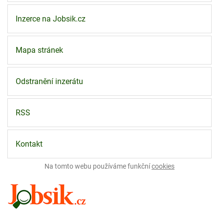
Inzerce na Jobsik.cz
Mapa stránek
Odstranění inzerátu
RSS
Kontakt
Na tomto webu používáme funkční
cookies