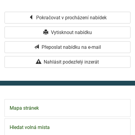
Pokračovat v procházení nabídek
Vytisknout nabídku
Přeposlat nabídku na e-mail
Nahlásit podezřelý inzerát
Mapa stránek
Hledat volná místa