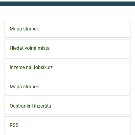
Mapa stránek
Hledat volná místa
Inzerce na Jobsik.cz
Mapa stránek
Odstranění inzerátu
RSS