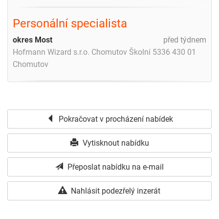
Personální specialista
okres Most
před týdnem
Hofmann Wizard s.r.o. Chomutov Školní 5336 430 01
Chomutov
Pokračovat v procházení nabídek
Vytisknout nabídku
Přeposlat nabídku na e-mail
Nahlásit podezřelý inzerát