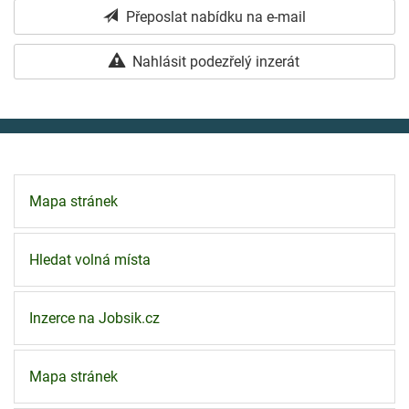
Přeposlat nabídku na e-mail
Nahlásit podezřelý inzerát
Mapa stránek
Hledat volná místa
Inzerce na Jobsik.cz
Mapa stránek