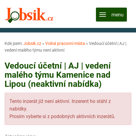
Kde jsem:
Jobsik.cz
»
Volná pracovní místa
»
Vedoucí účetní | AJ |
vedení malého týmu není aktivní
Vedoucí účetní | AJ | vedení
malého týmu Kamenice nad
Lipou (neaktivní nabídka)
Tento inzerát již není aktivní. Inzerent ho stáhl z
nabídky.
Prosím vyberte si z podobných aktivních inzerátů.