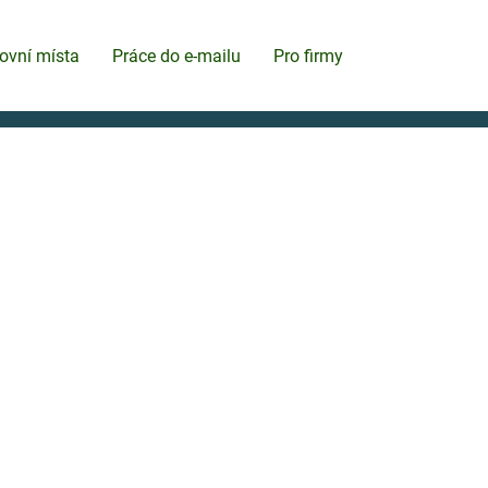
ovní místa
Práce do e-mailu
Pro firmy