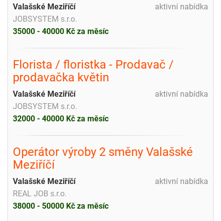
Valašské Meziříčí
aktivní nabídka
JOBSYSTEM s.r.o.
35000 - 40000 Kč za měsíc
Florista / floristka - Prodavač /
prodavačka květin
Valašské Meziříčí
aktivní nabídka
JOBSYSTEM s.r.o.
32000 - 40000 Kč za měsíc
Operátor výroby 2 směny Valašské
Meziříčí
Valašské Meziříčí
aktivní nabídka
REAL JOB s.r.o.
38000 - 50000 Kč za měsíc