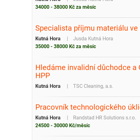
34000 - 38000 Kč za měsíc
Specialista příjmu materiálu ve
Kutná Hora
Jusda Kutná Hora
35000 - 38000 Kč za měsíc
Hledáme invalidní důchodce a 
HPP
Kutná Hora
TSC Cleaning, a.s.
Pracovník technologického úkli
Kutná Hora
Randstad HR Solutions s.r.o.
24500 - 30000 Kč/měsíc