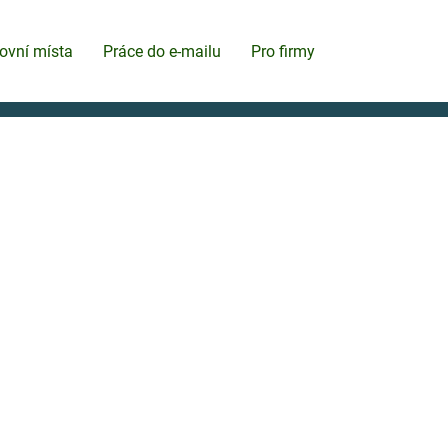
ovní místa
Práce do e-mailu
Pro firmy