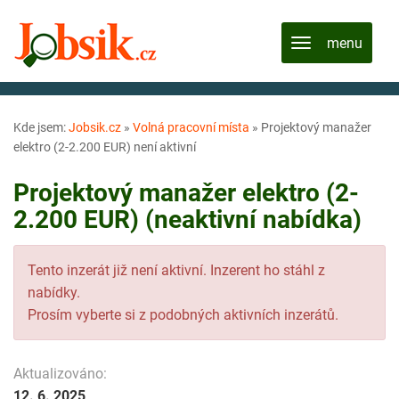
Kde jsem:
Jobsik.cz
»
Volná pracovní místa
»
Projektový manažer
elektro (2-2.200 EUR) není aktivní
Projektový manažer elektro (2-
2.200 EUR) (neaktivní nabídka)
Tento inzerát již není aktivní. Inzerent ho stáhl z
nabídky.
Prosím vyberte si z podobných aktivních inzerátů.
Aktualizováno:
12. 6. 2025