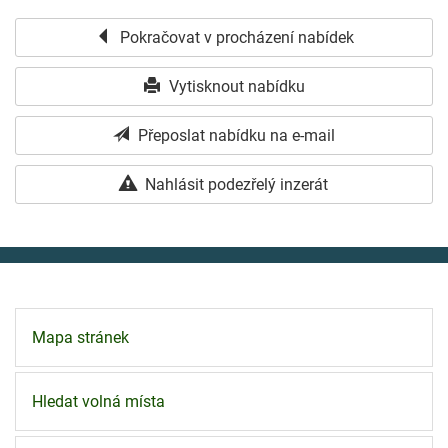
Pokračovat v procházení nabídek
Vytisknout nabídku
Přeposlat nabídku na e-mail
Nahlásit podezřelý inzerát
Mapa stránek
Hledat volná místa