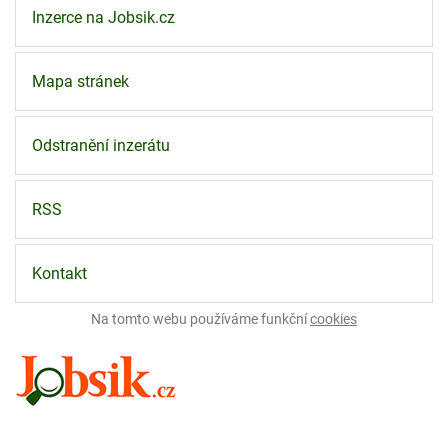
Inzerce na Jobsik.cz
Mapa stránek
Odstranění inzerátu
RSS
Kontakt
Na tomto webu používáme funkční
cookies