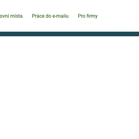
ovní místa
Práce do e-mailu
Pro firmy