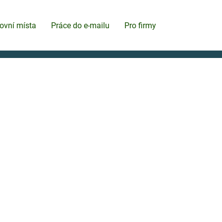
ovní místa
Práce do e-mailu
Pro firmy