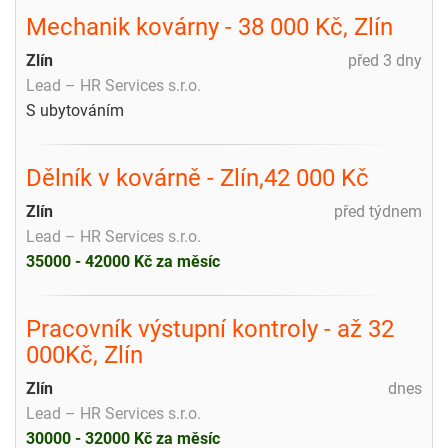
Mechanik kovárny - 38 000 Kč, Zlín
Zlín
před 3 dny
Lead – HR Services s.r.o.
S ubytováním
Dělník v kovárně - Zlín,42 000 Kč
Zlín
před týdnem
Lead – HR Services s.r.o.
35000 - 42000 Kč za měsíc
Pracovník výstupní kontroly - až 32
000Kč, Zlín
Zlín
dnes
Lead – HR Services s.r.o.
30000 - 32000 Kč za měsíc