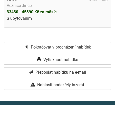
Věznice Jiřice
33430 - 45390 Kč za měsíc
S ubytováním
Pokračovat v procházení nabídek
Vytisknout nabídku
Přeposlat nabídku na e-mail
Nahlásit podezřelý inzerát