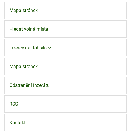
Mapa stránek
Hledat volná místa
Inzerce na Jobsik.cz
Mapa stránek
Odstranění inzerátu
RSS
Kontakt