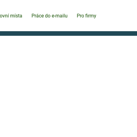
ovní místa
Práce do e-mailu
Pro firmy