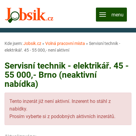
Kde jsem:
Jobsik.cz
»
Volná pracovní místa
»
Servisní technik -
elektrikář. 45 - 55 000,- není aktivní
Servisní technik - elektrikář. 45 -
55 000,- Brno (neaktivní
nabídka)
Tento inzerát již není aktivní. Inzerent ho stáhl z
nabídky.
Prosím vyberte si z podobných aktivních inzerátů.