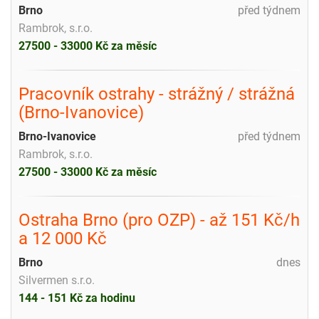
Brno
před týdnem
Rambrok, s.r.o.
27500 - 33000 Kč za měsíc
Pracovník ostrahy - strážný / strážná
(Brno-Ivanovice)
Brno-Ivanovice
před týdnem
Rambrok, s.r.o.
27500 - 33000 Kč za měsíc
Ostraha Brno (pro OZP) - až 151 Kč/h
a 12 000 Kč
Brno
dnes
Silvermen s.r.o.
144 - 151 Kč za hodinu