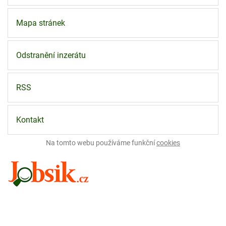
Mapa stránek
Odstranění inzerátu
RSS
Kontakt
Na tomto webu používáme funkční
cookies