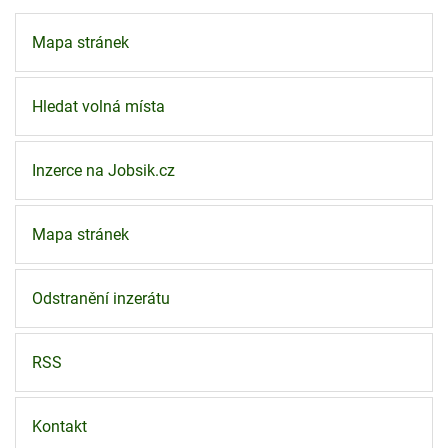
Mapa stránek
Hledat volná místa
Inzerce na Jobsik.cz
Mapa stránek
Odstranění inzerátu
RSS
Kontakt