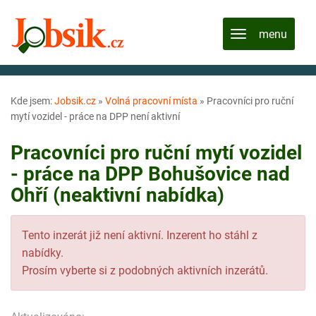
Kde jsem:
Jobsik.cz
»
Volná pracovní místa
»
Pracovníci pro ruční
mytí vozidel - práce na DPP není aktivní
Pracovníci pro ruční mytí vozidel
- práce na DPP Bohušovice nad
Ohří (neaktivní nabídka)
Tento inzerát již není aktivní. Inzerent ho stáhl z
nabídky.
Prosím vyberte si z podobných aktivních inzerátů.