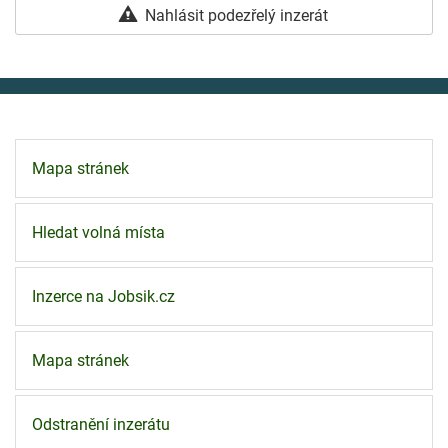
Nahlásit podezřelý inzerát
Mapa stránek
Hledat volná místa
Inzerce na Jobsik.cz
Mapa stránek
Odstranění inzerátu