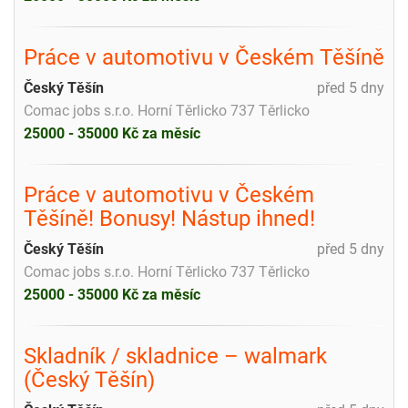
Práce v automotivu v Českém Těšíně
Český Těšín
před 5 dny
Comac jobs s.r.o. Horní Těrlicko 737 Těrlicko
25000 - 35000 Kč za měsíc
Práce v automotivu v Českém
Těšíně! Bonusy! Nástup ihned!
Český Těšín
před 5 dny
Comac jobs s.r.o. Horní Těrlicko 737 Těrlicko
25000 - 35000 Kč za měsíc
Skladník / skladnice – walmark
(Český Těšín)